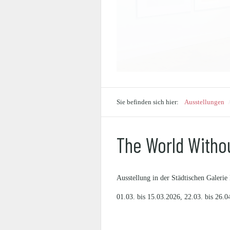
Sie befinden sich hier:
Ausstellungen
The World Witho
Ausstellung in der Städtischen Galer
01.03. bis 15.03.2026, 22.03. bis 26.0