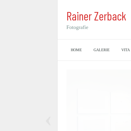
Rainer Zerback
Fotografie
HOME
GALERIE
VITA
‹