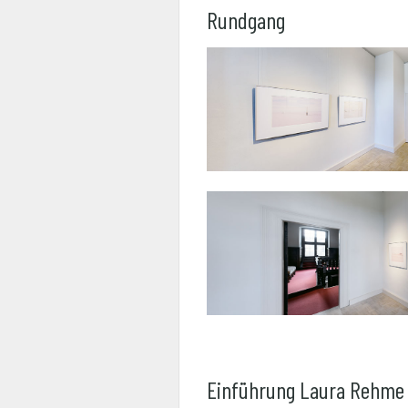
Rundgang
Einführung Laura Rehme