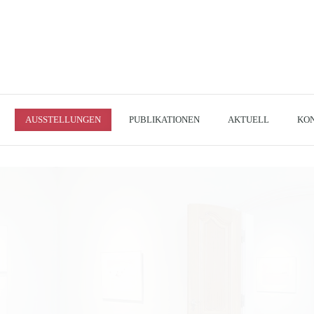
AUSSTELLUNGEN
PUBLIKATIONEN
AKTUELL
KO