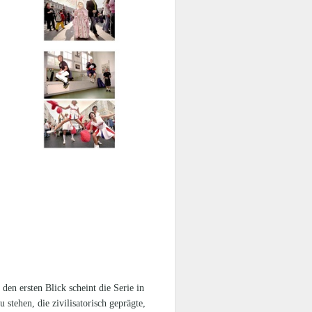
en ersten Blick scheint die Serie in
tehen, die zivilisatorisch geprägte,