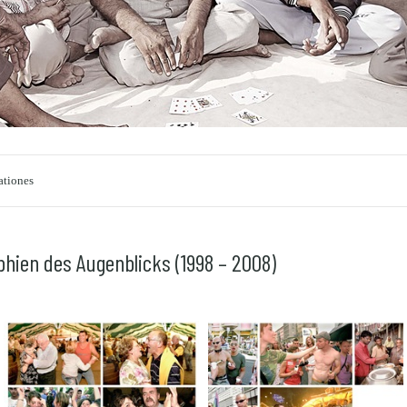
ationes
hien des Augenblicks (1998 – 2008)