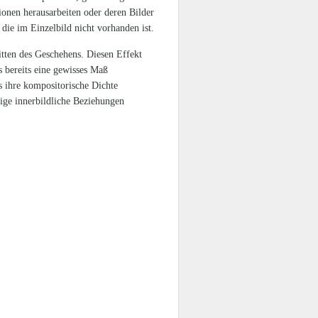
tionen herausarbeiten oder deren Bilder
die im Einzelbild nicht vorhanden ist.
tten des Geschehens. Diesen Effekt
s bereits eine gewisses Maß
s ihre kompositorische Dichte
tige innerbildliche Beziehungen