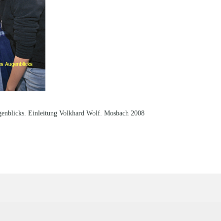
enblicks. Einleitung Volkhard Wolf. Mosbach 2008