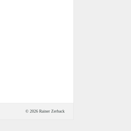
© 2026 Rainer Zerback