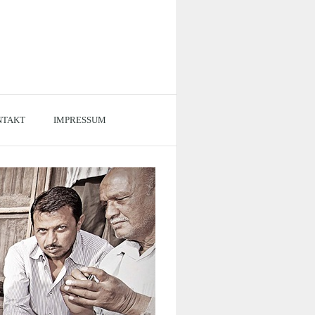
NTAKT
IMPRESSUM