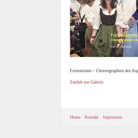
Formationes – Choreographien des Aug
Zurück zur Galerie
Home
Kontakt
Impressum