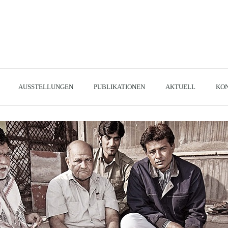
AUSSTELLUNGEN
PUBLIKATIONEN
AKTUELL
KO