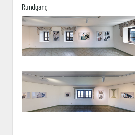
Rundgang