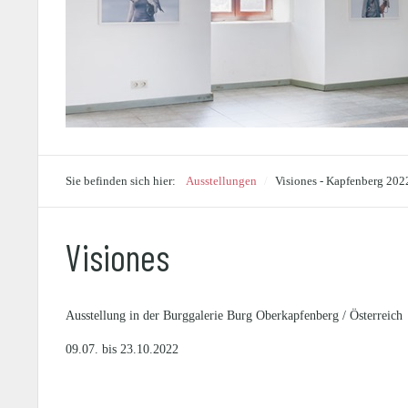
Sie befinden sich hier:
Ausstellungen
/
Visiones - Kapfenberg 202
Visiones
Ausstellung in der Burggalerie Burg Oberkapfenberg / Österreich
09.07. bis 23.10.2022