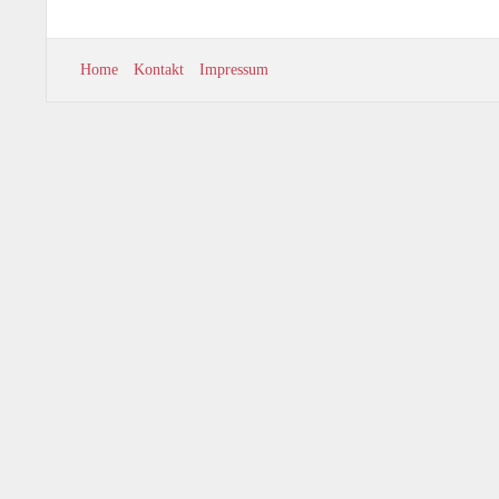
Home
Kontakt
Impressum