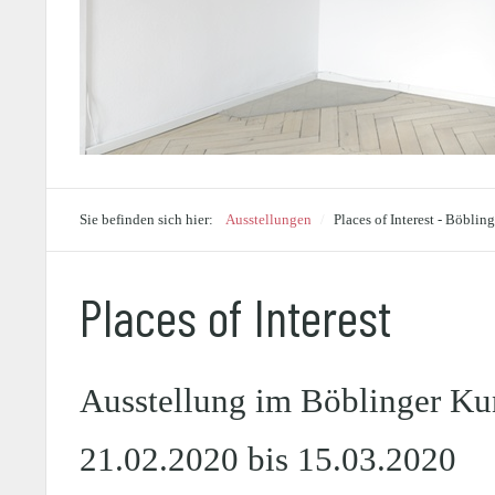
Sie befinden sich hier:
Ausstellungen
/
Places of Interest - Böbli
Places of Interest
Ausstellung im Böblinger Ku
21.02.2020 bis 15.03.2020