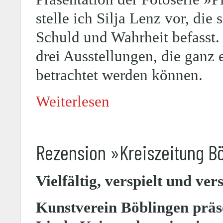
stelle ich Silja Lenz vor, die
Schuld und Wahrheit befasst. 
drei Ausstellungen, die ganz
betrachtet werden können.
Weiterlesen
Rezension »Kreiszeitung B
Vielfältig, verspielt und ver
Kunstverein Böblingen präse