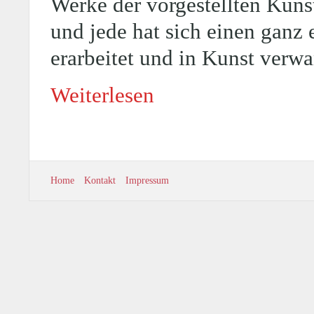
Werke der vorgestellten Künstl
und jede hat sich einen ganz 
erarbeitet und in Kunst verwa
Weiterlesen
Home
Kontakt
Impressum