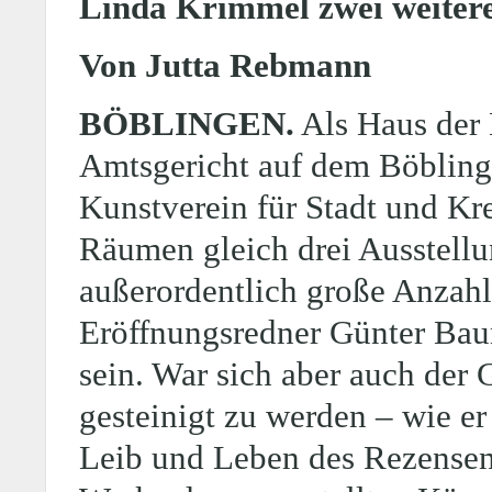
Linda Krimmel zwei weitere
Von Jutta Rebmann
BÖBLINGEN.
Als Haus der K
Amtsgericht auf dem Böbling
Kunstverein für Stadt und Kre
Räumen gleich drei Ausstellu
außerordentlich große Anzahl
Eröffnungsredner Günter Baum
sein. War sich aber auch der 
gesteinigt zu werden – wie er
Leib und Leben des Rezensen