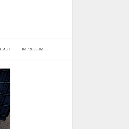
NTAKT
IMPRESSUM