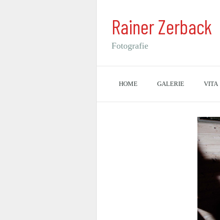
Rainer Zerback
Fotografie
HOME
GALERIE
VITA