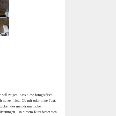
ll zeigen, dass diese fotografisch-
h nutzen lässt. Ob mit oder ohne Text,
zstücken des melodramatischen
deutungen – in diesem Kurs bietet sich