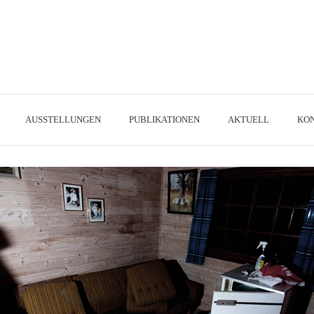
AUSSTELLUNGEN
PUBLIKATIONEN
AKTUELL
KO