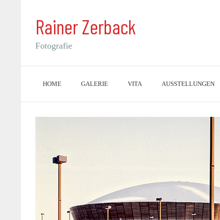
Rainer Zerback
Fotografie
HOME
GALERIE
VITA
AUSSTELLUNGEN