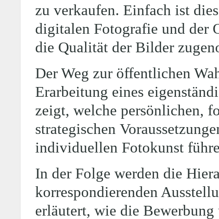
zu verkaufen. Einfach ist dies
digitalen Fotografie und der 
die Qualität der Bilder zuge
Der Weg zur öffentlichen Wa
Erarbeitung eines eigenständi
zeigt, welche persönlichen, f
strategischen Voraussetzung
individuellen Fotokunst führ
In der Folge werden die Hier
korrespondierenden Ausstellu
erläutert, wie die Bewerbung 