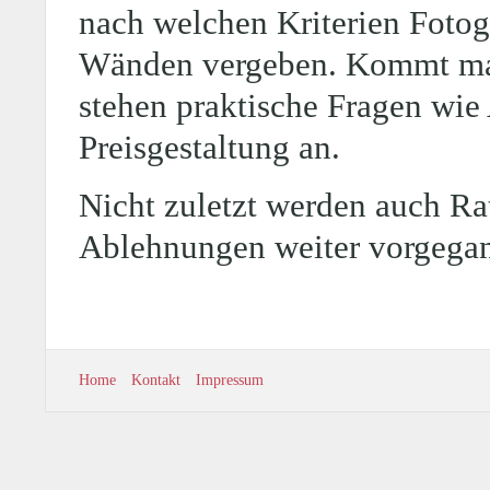
nach welchen Kriterien Fotoga
Wänden vergeben. Kommt man
stehen praktische Fragen wie
Preisgestaltung an.
Nicht zuletzt werden auch Ra
Ablehnungen weiter vorgega
Home
Kontakt
Impressum