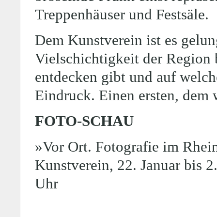
Treppenhäuser und Festsäle.
Dem Kunstverein ist es gelung
Vielschichtigkeit der Region
entdecken gibt und auf welch
Eindruck. Einen ersten, dem 
FOTO-SCHAU
»Vor Ort. Fotografie im Rhe
Kunstverein, 22. Januar bis 2
Uhr