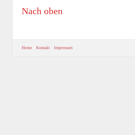
Nach oben
Home
Kontakt
Impressum