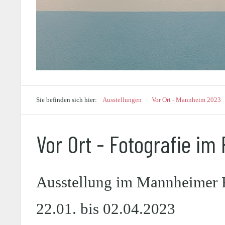
Sie befinden sich hier:
Ausstellungen
/
Vor Ort - Mannheim 2023
Vor Ort - Fotografie i
Ausstellung im Mannheimer 
22.01. bis 02.04.2023