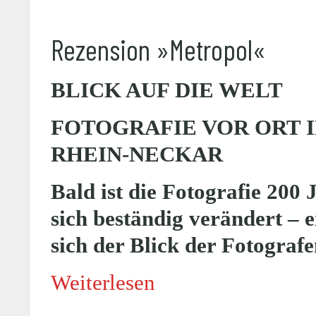
Rezension »Metropol«
BLICK AUF DIE WELT
FOTOGRAFIE VOR ORT 
RHEIN-NECKAR
Bald ist die Fotografie 200 
sich beständig verändert – 
sich der Blick der Fotografe
Weiterlesen