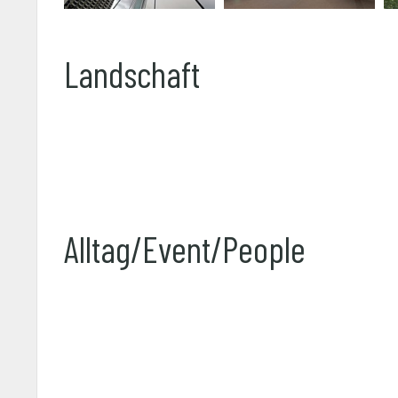
Landschaft
Alltag/Event/People