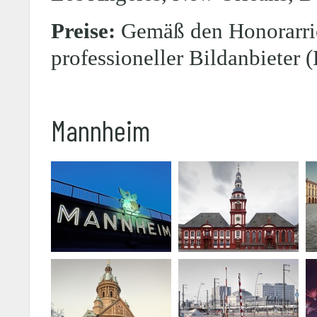
Preise:
Gemäß den Honorarric
professioneller Bildanbieter
Mannheim