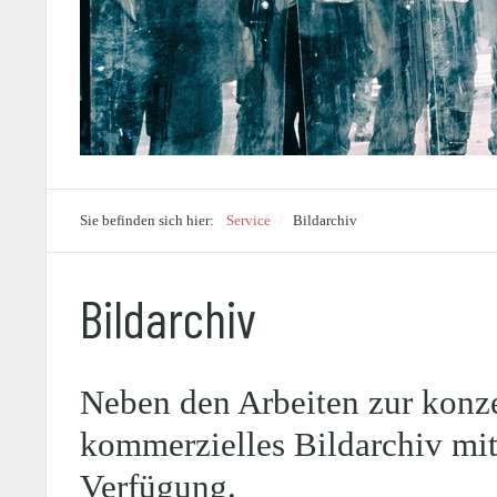
Sie befinden sich hier:
Service
/
Bildarchiv
Bildarchiv
Neben den Arbeiten zur konze
kommerzielles Bildarchiv mit
Verfügung.