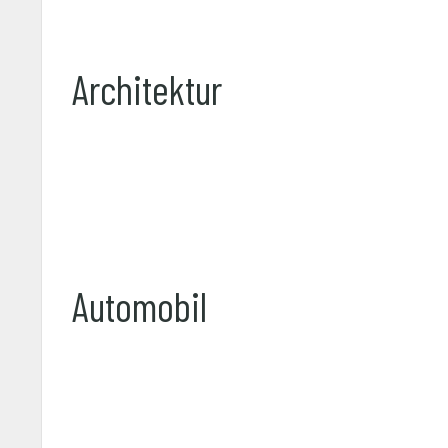
Architektur
Automobil